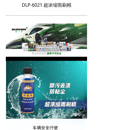
DLP-6021 超浓缩雨刷精