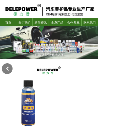
首页
关于我们
新闻资讯
全系产品
合作共赢
联系我们
낒